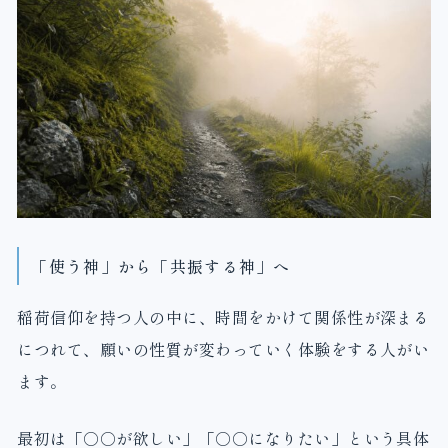
「使う神」から「共振する神」へ
稲荷信仰を持つ人の中に、時間をかけて関係性が深まる
につれて、願いの性質が変わっていく体験をする人がい
ます。
最初は「○○が欲しい」「○○になりたい」という具体