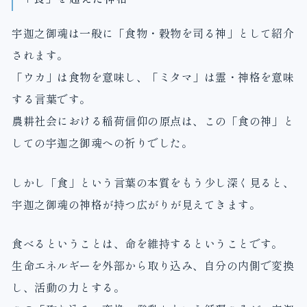
宇迦之御魂は一般に「食物・穀物を司る神」として紹介
されます。
「ウカ」は食物を意味し、「ミタマ」は霊・神格を意味
する言葉です。
農耕社会における稲荷信仰の原点は、この「食の神」と
しての宇迦之御魂への祈りでした。
しかし「食」という言葉の本質をもう少し深く見ると、
宇迦之御魂の神格が持つ広がりが見えてきます。
食べるということは、命を維持するということです。
生命エネルギーを外部から取り込み、自分の内側で変換
し、活動の力とする。