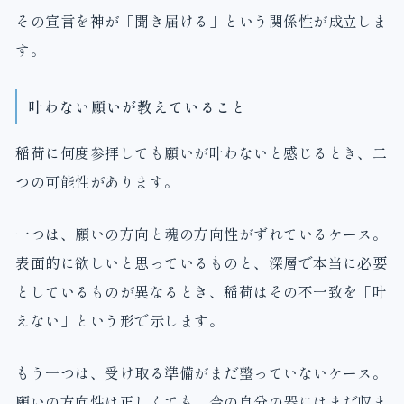
その宣言を神が「聞き届ける」という関係性が成立しま
す。
叶わない願いが教えていること
稲荷に何度参拝しても願いが叶わないと感じるとき、二
つの可能性があります。
一つは、願いの方向と魂の方向性がずれているケース。
表面的に欲しいと思っているものと、深層で本当に必要
としているものが異なるとき、稲荷はその不一致を「叶
えない」という形で示します。
もう一つは、受け取る準備がまだ整っていないケース。
願いの方向性は正しくても、今の自分の器にはまだ収ま