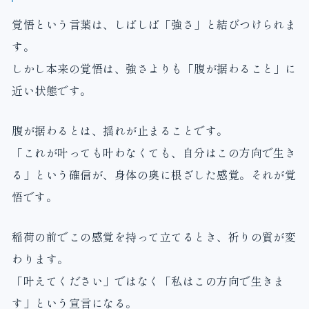
覚悟という言葉は、しばしば「強さ」と結びつけられま
す。
しかし本来の覚悟は、強さよりも「腹が据わること」に
近い状態です。
腹が据わるとは、揺れが止まることです。
「これが叶っても叶わなくても、自分はこの方向で生き
る」という確信が、身体の奥に根ざした感覚。それが覚
悟です。
稲荷の前でこの感覚を持って立てるとき、祈りの質が変
わります。
「叶えてください」ではなく「私はこの方向で生きま
す」という宣言になる。