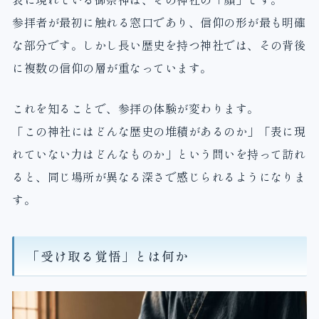
参拝者が最初に触れる窓口であり、信仰の形が最も明確
な部分です。しかし長い歴史を持つ神社では、その背後
に複数の信仰の層が重なっています。
これを知ることで、参拝の体験が変わります。
「この神社にはどんな歴史の堆積があるのか」「表に現
れていない力はどんなものか」という問いを持って訪れ
ると、同じ場所が異なる深さで感じられるようになりま
す。
「受け取る覚悟」とは何か