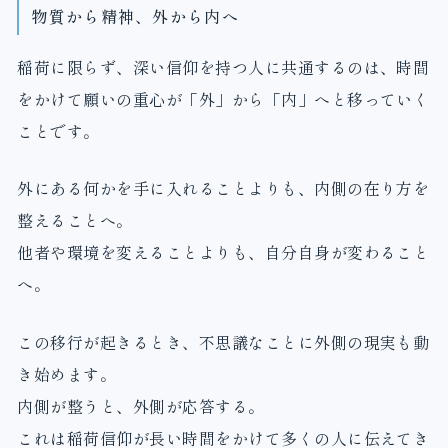
物質から精神、外から内へ
稲荷に限らず、深い信仰を持つ人に共通するのは、時間
をかけて願いの重心が「外」から「内」へと移っていく
ことです。
外にある何かを手に入れることよりも、内側の在り方を
整えることへ。
他者や環境を変えることよりも、自分自身が変わること
へ。
この移行が起きるとき、不思議なことに外側の現実も動
き始めます。
内側が整うと、外側が応答する。
これは稲荷信仰が長い時間をかけて多くの人に伝えてき