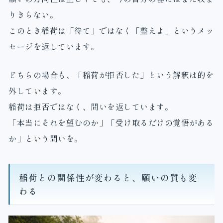
りきらない。
このとき稲荷は「待て」ではなく「整えよ」というメッ
セージを返しています。
どちらの場合も、「稲荷が拒否した」という解釈は的を
外しています。
稲荷は拒否ではなく、問いを返しています。
「本当にそれを望むのか」「受け取るだけの覚悟がある
か」という問いを。
稲荷との関係性が変わると、願いの質も変
わる