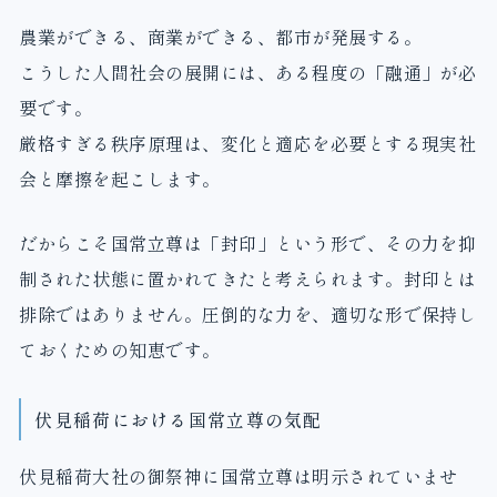
農業ができる、商業ができる、都市が発展する。
こうした人間社会の展開には、ある程度の「融通」が必
要です。
厳格すぎる秩序原理は、変化と適応を必要とする現実社
会と摩擦を起こします。
だからこそ国常立尊は「封印」という形で、その力を抑
制された状態に置かれてきたと考えられます。封印とは
排除ではありません。圧倒的な力を、適切な形で保持し
ておくための知恵です。
伏見稲荷における国常立尊の気配
伏見稲荷大社の御祭神に国常立尊は明示されていませ