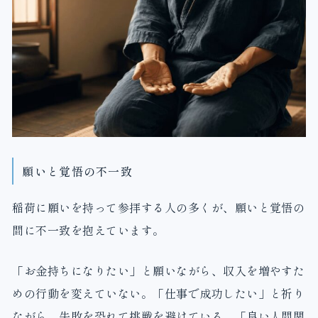
願いと覚悟の不一致
稲荷に願いを持って参拝する人の多くが、願いと覚悟の
間に不一致を抱えています。
「お金持ちになりたい」と願いながら、収入を増やすた
めの行動を変えていない。「仕事で成功したい」と祈り
ながら、失敗を恐れて挑戦を避けている。「良い人間関