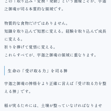
この「取り込み・変換・発動」という循環こそが、宇迦
之御魂が司る本質的な領域です。
物質的な食物だけではありません。
知識を取り込んで知恵に変える。経験を取り込んで成長
に変える。
祈りを捧げて覚悟に変える。
これらすべてが、宇迦之御魂の領域に重なります。
生命の「受け取る力」を司る神
宇迦之御魂の神格をより正確に言えば「受け取る力を整
える神」です。
稲が実るためには、土壌が整っていなければなりませ