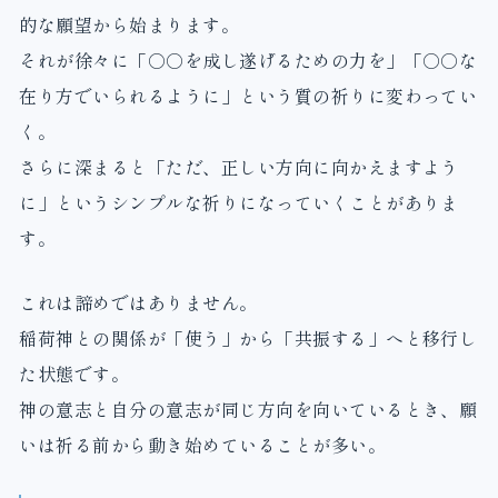
的な願望から始まります。
それが徐々に「○○を成し遂げるための力を」「○○な
在り方でいられるように」という質の祈りに変わってい
く。
さらに深まると「ただ、正しい方向に向かえますよう
に」というシンプルな祈りになっていくことがありま
す。
これは諦めではありません。
稲荷神との関係が「使う」から「共振する」へと移行し
た状態です。
神の意志と自分の意志が同じ方向を向いているとき、願
いは祈る前から動き始めていることが多い。