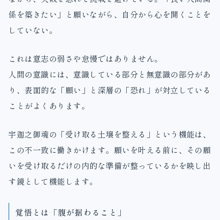
係を築きたい」と願いながら、自分から心を開くことを
していない。
これは意志の弱さや怠慢ではありません。
人間の意識には、意識している部分と無意識の部分があ
り、表面的な「願い」と深層の「恐れ」が対立している
ことがよくあります。
宇迦之御魂の「受け取る土壌を整える」という機能は、
この不一致に働きかけます。願いを叶える前に、その願
いを受け取るだけの内的な準備が整っているかを映し出
す鏡として機能します。
覚悟とは「腹が据わること」