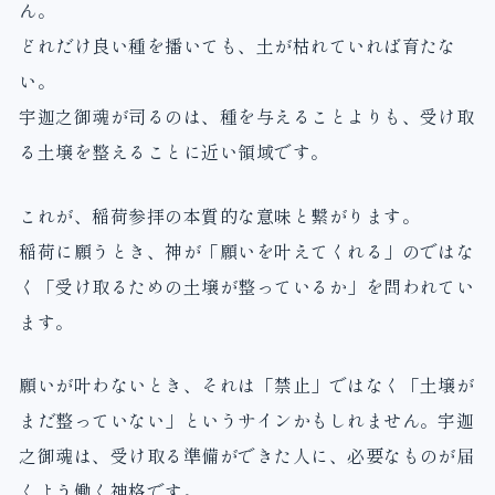
ん。
どれだけ良い種を播いても、土が枯れていれば育たな
い。
宇迦之御魂が司るのは、種を与えることよりも、受け取
る土壌を整えることに近い領域です。
これが、稲荷参拝の本質的な意味と繋がります。
稲荷に願うとき、神が「願いを叶えてくれる」のではな
く「受け取るための土壌が整っているか」を問われてい
ます。
願いが叶わないとき、それは「禁止」ではなく「土壌が
まだ整っていない」というサインかもしれません。宇迦
之御魂は、受け取る準備ができた人に、必要なものが届
くよう働く神格です。