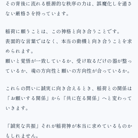
その背後に流れる根源的な秩序の力は、誤魔化しを通さ
ない厳格さを持っています。
稲荷に願うことは、この神格と向き合うことです。
表面的な言葉ではなく、本当の動機と向き合うことを求
められます。
願いと覚悟が一致しているか、受け取るだけの器が整っ
ているか、魂の方向性と願いの方向性が合っているか。
これらの問いに誠実に向き合えるとき、稲荷との関係は
「お願いする関係」から「共に在る関係」へと変わって
いきます。
「誠実な共振」それが稲荷神が本当に求めているものか
もしれません。