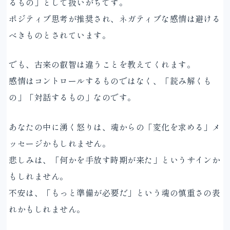
るもの」として扱いがちです。
ポジティブ思考が推奨され、ネガティブな感情は避ける
べきものとされています。
でも、古来の叡智は違うことを教えてくれます。
感情はコントロールするものではなく、「読み解くも
の」「対話するもの」なのです。
あなたの中に湧く怒りは、魂からの「変化を求める」メ
ッセージかもしれません。
悲しみは、「何かを手放す時期が来た」というサインか
もしれません。
不安は、「もっと準備が必要だ」という魂の慎重さの表
れかもしれません。