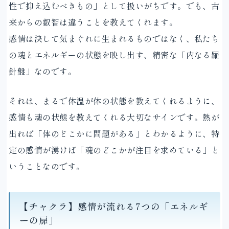
性で抑え込むべきもの」として扱いがちです。でも、古
来からの叡智は違うことを教えてくれます。
感情は決して気まぐれに生まれるものではなく、私たち
の魂とエネルギーの状態を映し出す、精密な「内なる羅
針盤」なのです。
それは、まるで体温が体の状態を教えてくれるように、
感情も魂の状態を教えてくれる大切なサインです。熱が
出れば「体のどこかに問題がある」とわかるように、特
定の感情が湧けば「魂のどこかが注目を求めている」と
いうことなのです。
【チャクラ】感情が流れる7つの「エネルギ
ーの扉」