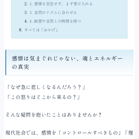
2. 感情を否定せず、まず受け入れる
3. 自然のリズムに合わせる
4. 瞑想や自然との時間を持つ
すべては「おかげ」
感情は気まぐれじゃない、魂とエネルギー
の真実
「なぜ急に悲しくなるんだろう？」
「この怒りはどこから来るの？」
そんな疑問を抱いたことはありませんか？
現代社会では、感情を「コントロールすべきもの」「理