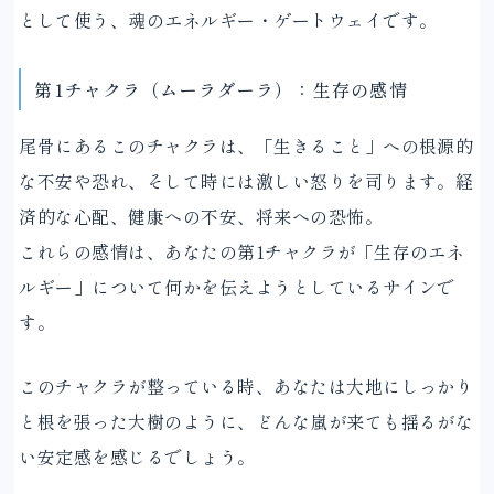
として使う、魂のエネルギー・ゲートウェイです。
第1チャクラ（ムーラダーラ）：生存の感情
尾骨にあるこのチャクラは、「生きること」への根源的
な不安や恐れ、そして時には激しい怒りを司ります。経
済的な心配、健康への不安、将来への恐怖。
これらの感情は、あなたの第1チャクラが「生存のエネ
ルギー」について何かを伝えようとしているサインで
す。
このチャクラが整っている時、あなたは大地にしっかり
と根を張った大樹のように、どんな嵐が来ても揺るがな
い安定感を感じるでしょう。