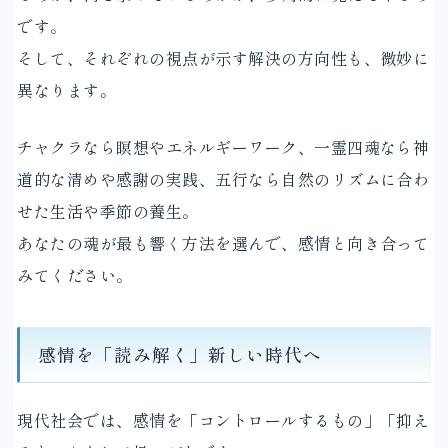
です。
そして、それぞれの視点が示す解決の方向性も、微妙に
異なります。
チャクラなら瞑想やエネルギーワーク、一霊四魂なら神
道的な清めや感謝の実践、五行なら自然のリズムに合わ
せた生活や季節の養生。
あなたの魂が最も響く方法を選んで、感情と向き合って
みてください。
感情を「読み解く」新しい時代へ
現代社会では、感情を「コントロールするもの」「抑え