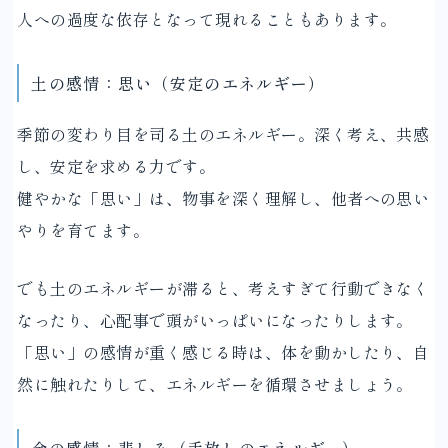
人への過度な依存となって現れることもあります。
土の感情：思い（安定のエネルギー）
季節の変わり目を司る土のエネルギー。深く考え、共感
し、安定を求める力です。
健やかな「思い」は、物事を深く理解し、他者への思い
やりを育てます。
でも土のエネルギーが滞ると、考えすぎて行動できなく
なったり、心配事で頭がいっぱいになったりします。
「思い」の感情が重く感じる時は、体を動かしたり、自
然に触れたりして、エネルギーを循環させましょう。
金の感情：悲しみ（手放しのエネルギー）