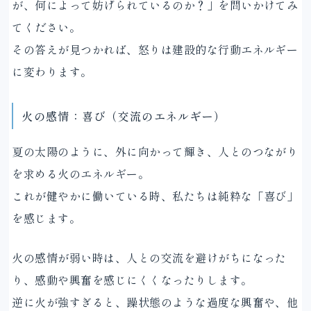
が、何によって妨げられているのか？」を問いかけてみ
てください。
その答えが見つかれば、怒りは建設的な行動エネルギー
に変わります。
火の感情：喜び（交流のエネルギー）
夏の太陽のように、外に向かって輝き、人とのつながり
を求める火のエネルギー。
これが健やかに働いている時、私たちは純粋な「喜び」
を感じます。
火の感情が弱い時は、人との交流を避けがちになった
り、感動や興奮を感じにくくなったりします。
逆に火が強すぎると、躁状態のような過度な興奮や、他