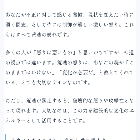
あなたが不正に対して感じる義憤、現状を変えたい時に
湧く闘志、そして時には制御が難しい激しい怒り。これ
らはすべて荒魂の表れです。
多くの人が「怒りは悪いもの」と思いがちですが、神道
の視点では違います。荒魂の怒りは、あなたの魂が「こ
のままではいけない」「変化が必要だ」と教えてくれて
いる、とても大切なサインなのです。
ただし、荒魂が暴走すると、破壊的な怒りや攻撃性とな
って現れます。大切なのは、この力を建設的な変化のエ
ネルギーとして活用することです。