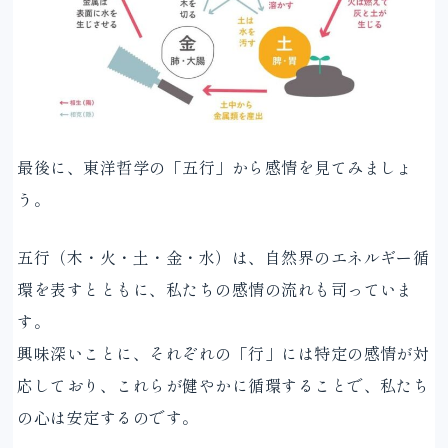
最後に、東洋哲学の「五行」から感情を見てみましょ
う。
五行（木・火・土・金・水）は、自然界のエネルギー循
環を表すとともに、私たちの感情の流れも司っていま
す。
興味深いことに、それぞれの「行」には特定の感情が対
応しており、これらが健やかに循環することで、私たち
の心は安定するのです。