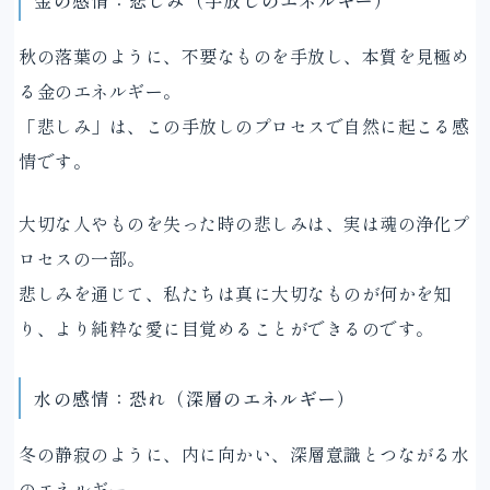
秋の落葉のように、不要なものを手放し、本質を見極め
る金のエネルギー。
「悲しみ」は、この手放しのプロセスで自然に起こる感
情です。
大切な人やものを失った時の悲しみは、実は魂の浄化プ
ロセスの一部。
悲しみを通じて、私たちは真に大切なものが何かを知
り、より純粋な愛に目覚めることができるのです。
水の感情：恐れ（深層のエネルギー）
冬の静寂のように、内に向かい、深層意識とつながる水
のエネルギー。