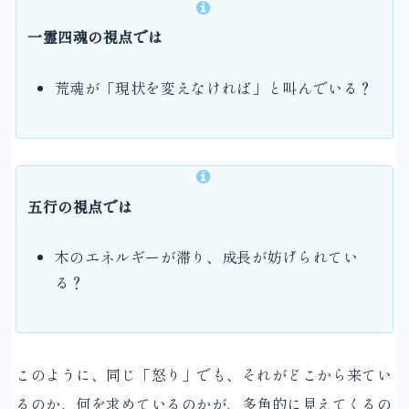
一霊四魂の視点では
荒魂が「現状を変えなければ」と叫んでいる？
五行の視点では
木のエネルギーが滞り、成長が妨げられてい
る？
このように、同じ「怒り」でも、それがどこから来てい
るのか、何を求めているのかが、多角的に見えてくるの