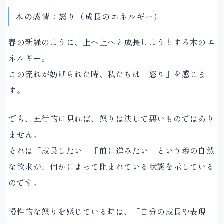
木の感情：怒り（成長のエネルギー）
春の新緑のように、上へ上へと成長しようとする木のエ
ネルギー。
この流れが妨げられた時、私たちは「怒り」を感じま
す。
でも、五行的に見れば、怒りは決して悪いものではあり
ません。
それは「成長したい」「前に進みたい」という魂の自然
な欲求が、何かによって阻まれている状態を示している
のです。
慢性的な怒りを感じている時は、「自分の成長や表現