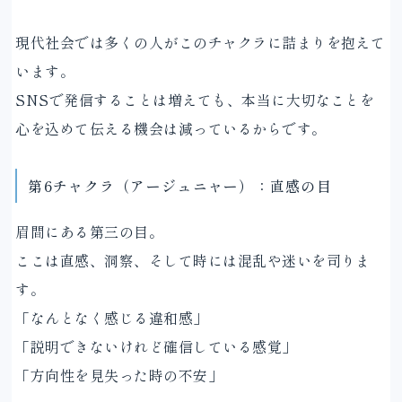
現代社会では多くの人がこのチャクラに詰まりを抱えて
います。
SNSで発信することは増えても、本当に大切なことを
心を込めて伝える機会は減っているからです。
第6チャクラ（アージュニャー）：直感の目
眉間にある第三の目。
ここは直感、洞察、そして時には混乱や迷いを司りま
す。
「なんとなく感じる違和感」
「説明できないけれど確信している感覚」
「方向性を見失った時の不安」