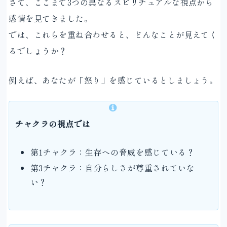
さて、ここまで3つの異なるスピリチュアルな視点から
感情を見てきました。
では、これらを重ね合わせると、どんなことが見えてく
るでしょうか？
例えば、あなたが「怒り」を感じているとしましょう。
チャクラの視点では
第1チャクラ：生存への脅威を感じている？
第3チャクラ：自分らしさが尊重されていな
い？