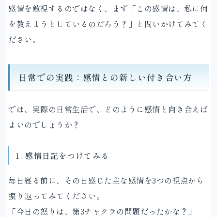
感情を敵視するのではなく、まず「この感情は、私に何
を教えようとしているのだろう？」と問いかけてみてく
ださい。
日常での実践：感情との新しい付き合い方
では、実際の日常生活で、どのように感情と向き合えば
よいのでしょうか？
1. 感情日記をつけてみる
毎日寝る前に、その日感じた主な感情を3つの視点から
振り返ってみてください。
「今日の怒りは、第3チャクラの問題だったかな？」