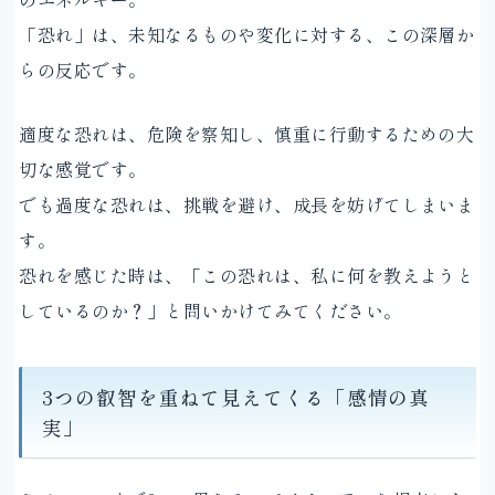
「恐れ」は、未知なるものや変化に対する、この深層か
らの反応です。
適度な恐れは、危険を察知し、慎重に行動するための大
切な感覚です。
でも過度な恐れは、挑戦を避け、成長を妨げてしまいま
す。
恐れを感じた時は、「この恐れは、私に何を教えようと
しているのか？」と問いかけてみてください。
3つの叡智を重ねて見えてくる「感情の真
実」