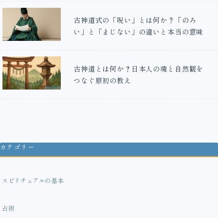
古神道式の「呪い」とは何か？「のろ
い」と「まじない」の違いと本当の意味
古神道とは何か？日本人の魂と自然観を
つなぐ原初の教え
カテゴリー
スピリチュアルの基本
占術