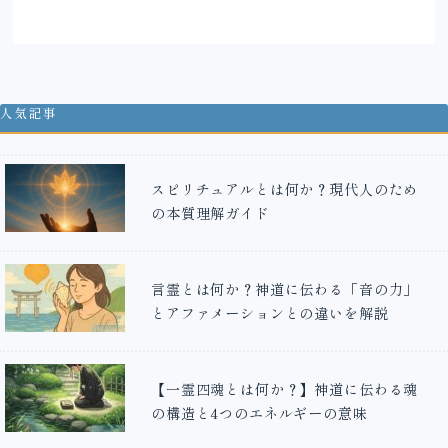
人気記事
スピリチュアルとは何か？現代人のため
の本質理解ガイド
言霊とは何か？神道に伝わる「音の力」
とアファメーションとの違いを解説
【一霊四魂とは何か？】神道に伝わる魂
の構造と4つのエネルギーの意味