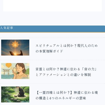
人気記事
スピリチュアルとは何か？現代人のため
の本質理解ガイド
言霊とは何か？神道に伝わる「音の力」
とアファメーションとの違いを解説
【一霊四魂とは何か？】神道に伝わる魂
の構造と4つのエネルギーの意味