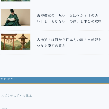
古神道式の「呪い」とは何か？「のろ
い」と「まじない」の違いと本当の意味
古神道とは何か？日本人の魂と自然観を
つなぐ原初の教え
カテゴリー
スピリチュアルの基本