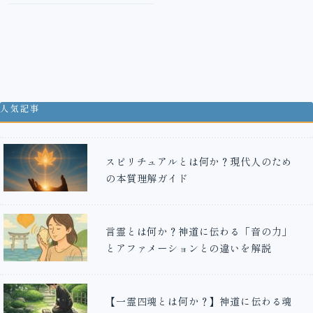
人気記事
スピリチュアルとは何か？現代人のため
の本質理解ガイド
言霊とは何か？神道に伝わる「音の力」
とアファメーションとの違いを解説
【一霊四魂とは何か？】神道に伝わる魂