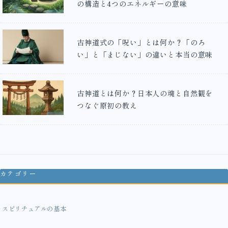
の構造と4つのエネルギーの意味
古神道式の「呪い」とは何か？「のろ
い」と「まじない」の違いと本当の意味
古神道とは何か？日本人の魂と自然観を
つなぐ原初の教え
カテゴリー
スピリチュアルの基本