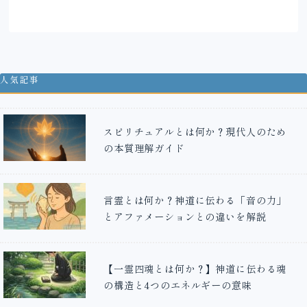
人気記事
スピリチュアルとは何か？現代人のため
の本質理解ガイド
言霊とは何か？神道に伝わる「音の力」
とアファメーションとの違いを解説
【一霊四魂とは何か？】神道に伝わる魂
の構造と4つのエネルギーの意味