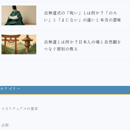
古神道式の「呪い」とは何か？「のろ
い」と「まじない」の違いと本当の意味
古神道とは何か？日本人の魂と自然観を
つなぐ原初の教え
カテゴリー
スピリチュアルの基本
占術