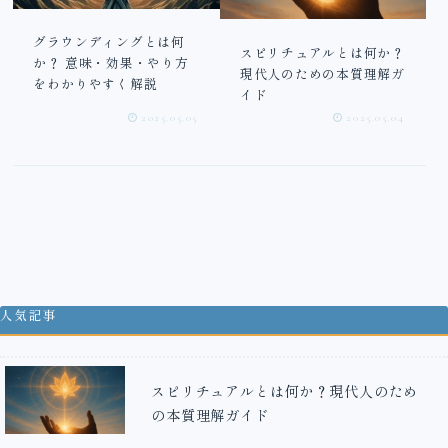
グラウンディングとは何
スピリチュアルとは何か？
か？ 意味・効果・やり方
現代人のための本質理解ガ
をわかりやすく解説
イド
2025.05.05
2025.05.04
人気記事
スピリチュアルとは何か？現代人のため
の本質理解ガイド